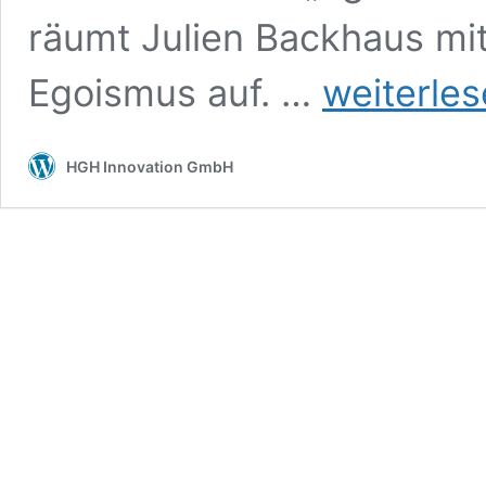
räumt Julien Backhaus mi
Ego
Egoismus auf. …
weiterle
–
Gewinner
sind
HGH Innovation GmbH
gute
Egoisten