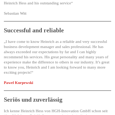
Heinrich Hess and his outstanding service“
Sebastian Witt
Successful and reliable
„I have come to know Heinrich as a reliable and very successful
business development manager and sales professional. He has
always exceeded our expectations by far and I can highly
recommend his services. His great personality and many years of
experience make the difference to others in our industry. It’s great
to know you, Heinrich and I am looking forward to many more
exciting projects!“
Pawel Kurpewski
Seriös und zuverlässig
Ich kenne Heinrich Hess von HGH-Innovation GmbH schon seit