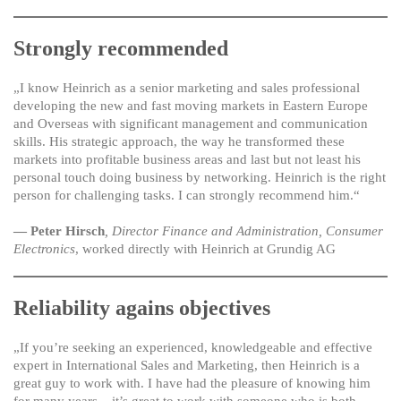
Strongly recommended
„I know Heinrich as a senior marketing and sales professional
developing the new and fast moving markets in Eastern Europe
and Overseas with significant management and communication
skills. His strategic approach, the way he transformed these
markets into profitable business areas and last but not least his
personal touch doing business by networking. Heinrich is the right
person for challenging tasks. I can strongly recommend him.“
— Peter Hirsch
, Director Finance and Administration, Consumer
Electronics
, worked directly with Heinrich at Grundig AG
Reliability agains objectives
„If you’re seeking an experienced, knowledgeable and effective
expert in International Sales and Marketing, then Heinrich is a
great guy to work with. I have had the pleasure of knowing him