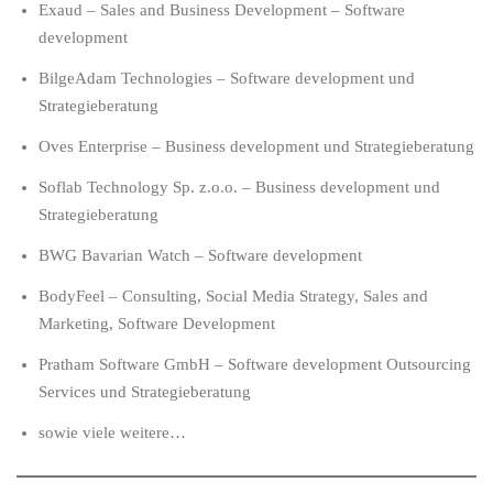
Exaud – Sales and Business Development – Software
development
BilgeAdam Technologies – Software development und
Strategieberatung
Oves Enterprise – Business development und Strategieberatung
Soflab Technology Sp. z.o.o. – Business development und
Strategieberatung
BWG
Bavarian Watch
– Software development
BodyFeel
– Consulting, Social Media Strategy, Sales and
Marketing, Software Development
Pratham Software GmbH – Software development Outsourcing
Services und Strategieberatung
sowie viele weitere…