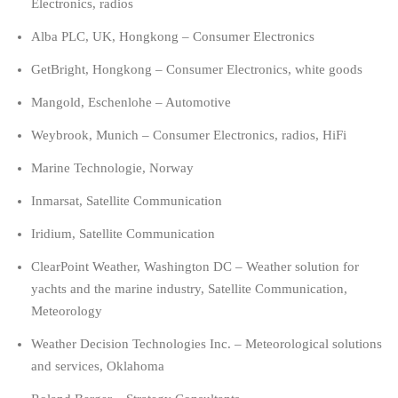
Electronics, radios
Alba PLC, UK, Hongkong – Consumer Electronics
GetBright, Hongkong – Consumer Electronics, white goods
Mangold, Eschenlohe – Automotive
Weybrook, Munich – Consumer Electronics, radios, HiFi
Marine Technologie, Norway
Inmarsat, Satellite Communication
Iridium, Satellite Communication
ClearPoint Weather, Washington DC – Weather solution for
yachts and the marine industry, Satellite Communication,
Meteorology
Weather Decision Technologies Inc. – Meteorological solutions
and services, Oklahoma