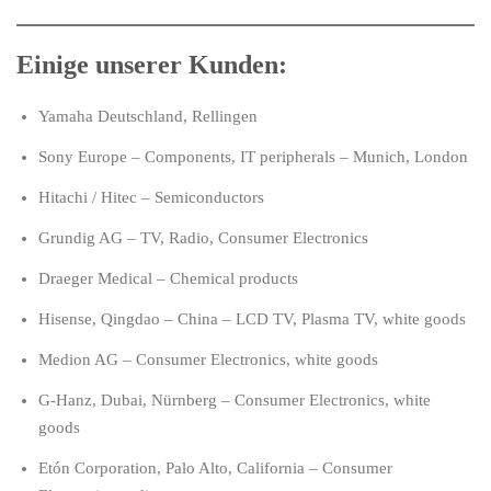
Einige unserer Kunden:
Yamaha Deutschland, Rellingen
Sony Europe – Components, IT peripherals – Munich, London
Hitachi / Hitec – Semiconductors
Grundig AG – TV, Radio, Consumer Electronics
Draeger Medical – Chemical products
Hisense, Qingdao – China – LCD TV, Plasma TV, white goods
Medion AG – Consumer Electronics, white goods
G-Hanz, Dubai, Nürnberg – Consumer Electronics, white
goods
Etón Corporation, Palo Alto, California – Consumer