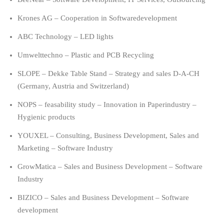
Krones AG – Cooperation in Softwaredevelopment
ABC Technology – LED lights
Umwelttechno – Plastic and PCB Recycling
SLOPE – Dekke Table Stand – Strategy and sales D-A-CH
(Germany, Austria and Switzerland)
NOPS – feasability study – Innovation in Paperindustry –
Hygienic products
YOUXEL – Consulting, Business Development, Sales and
Marketing – Software Industry
GrowMatica – Sales and Business Development – Software
Industry
BIZICO – Sales and Business Development – Software
development