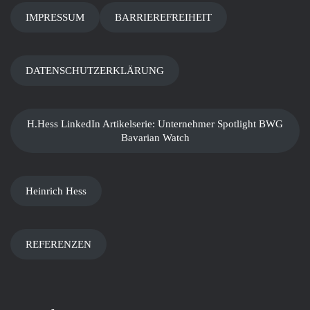
IMPRESSUM
BARRIEREFREIHEIT
DATENSCHUTZERKLÄRUNG
H.Hess LinkedIn Artikelserie: Unternehmer Spotlight BWG
Bavarian Watch
Heinrich Hess
REFERENZEN