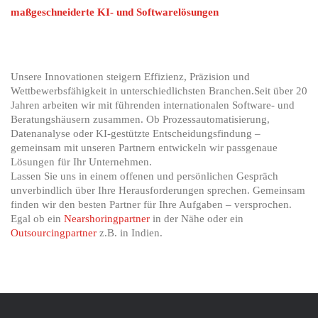
maßgeschneiderte KI- und Softwarelösungen
Unsere Innovationen steigern Effizienz, Präzision und
Wettbewerbsfähigkeit in unterschiedlichsten Branchen.Seit über 20
Jahren arbeiten wir mit führenden internationalen Software- und
Beratungshäusern zusammen. Ob Prozessautomatisierung,
Datenanalyse oder KI-gestützte Entscheidungsfindung –
gemeinsam mit unseren Partnern entwickeln wir passgenaue
Lösungen für Ihr Unternehmen.
Lassen Sie uns in einem offenen und persönlichen Gespräch
unverbindlich über Ihre Herausforderungen sprechen. Gemeinsam
finden wir den besten Partner für Ihre Aufgaben – versprochen.
Egal ob ein
Nearshoringpartner
in der Nähe oder ein
Outsourcingpartner
z.B. in Indien.