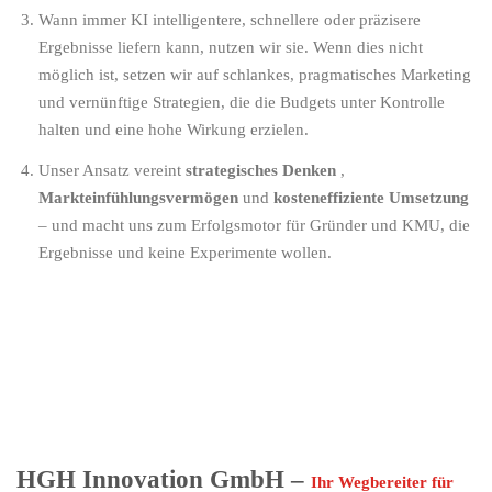
Wann immer KI intelligentere, schnellere oder präzisere
Ergebnisse liefern kann, nutzen wir sie. Wenn dies nicht
möglich ist, setzen wir auf schlankes, pragmatisches Marketing
und vernünftige Strategien, die die Budgets unter Kontrolle
halten und eine hohe Wirkung erzielen.
Unser Ansatz vereint
strategisches Denken
,
Markteinfühlungsvermögen
und
kosteneffiziente Umsetzung
– und macht uns zum Erfolgsmotor für Gründer und KMU, die
Ergebnisse und keine Experimente wollen.
HGH Innovation GmbH –
Ihr Wegbereiter für