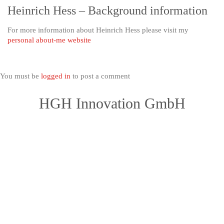
Heinrich Hess – Background information
For more information about Heinrich Hess please visit my
personal about-me website
You must be
logged in
to post a comment
HGH Innovation GmbH