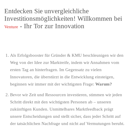
Entdecken Sie unvergleichliche
Investitionsmöglichkeiten! Willkommen bei
- Ihr Tor zur Innovation
Venture
Als
Erfolgsbooster für Gründer & KMU
beschleunigen wir den
Weg von der Idee zur Marktreife, indem wir Annahmen vom
ersten Tag an hinterfragen. Im Gegensatz zu vielen
Innovatoren, die überstürzt in die Entwicklung einsteigen,
beginnen wir immer mit der wichtigsten Frage:
Warum?
Bevor wir Zeit und Ressourcen investieren, stimmen wir jeden
Schritt direkt mit den wichtigsten Personen ab – unseren
zukünftigen Kunden. Unmittelbares Marktfeedback prägt
unsere Entscheidungen und stellt sicher, dass jeder Schritt auf
der tatsächlichen Nachfrage und nicht auf Vermutungen beruht.