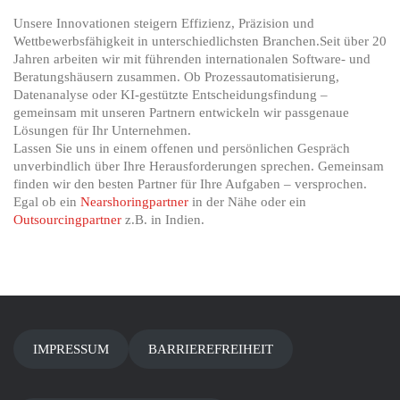
Unsere Innovationen steigern Effizienz, Präzision und
Wettbewerbsfähigkeit in unterschiedlichsten Branchen.Seit über 20
Jahren arbeiten wir mit führenden internationalen Software- und
Beratungshäusern zusammen. Ob Prozessautomatisierung,
Datenanalyse oder KI-gestützte Entscheidungsfindung –
gemeinsam mit unseren Partnern entwickeln wir passgenaue
Lösungen für Ihr Unternehmen.
Lassen Sie uns in einem offenen und persönlichen Gespräch
unverbindlich über Ihre Herausforderungen sprechen. Gemeinsam
finden wir den besten Partner für Ihre Aufgaben – versprochen.
Egal ob ein
Nearshoringpartner
in der Nähe oder ein
Outsourcingpartner
z.B. in Indien.
IMPRESSUM
BARRIEREFREIHEIT