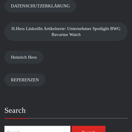
DATENSCHUTZERKLÄRUNG
H.Hess LinkedIn Artikelserie: Unternehmer Spotlight BWG
Bavarian Watch
Heinrich Hess
REFERENZEN
Search