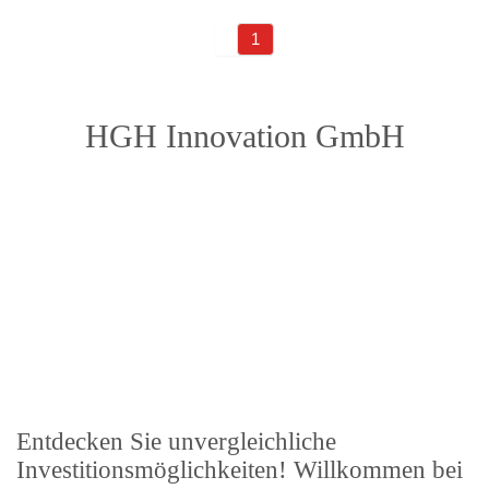
1
HGH Innovation GmbH
Entdecken Sie unvergleichliche
Investitionsmöglichkeiten! Willkommen bei