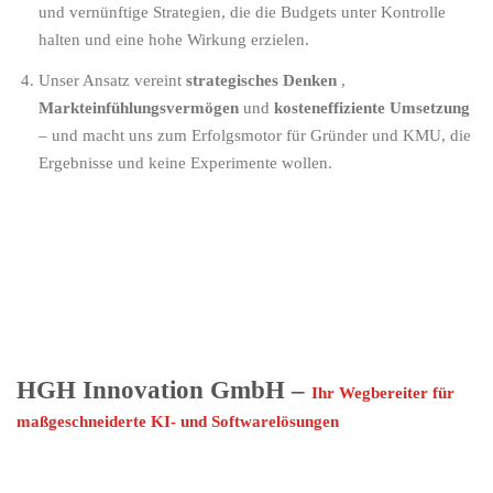
und vernünftige Strategien, die die Budgets unter Kontrolle
halten und eine hohe Wirkung erzielen.
Unser Ansatz vereint
strategisches Denken
,
Markteinfühlungsvermögen
und
kosteneffiziente Umsetzung
– und macht uns zum Erfolgsmotor für Gründer und KMU, die
Ergebnisse und keine Experimente wollen.
HGH Innovation GmbH –
Ihr Wegbereiter für
maßgeschneiderte KI- und Softwarelösungen