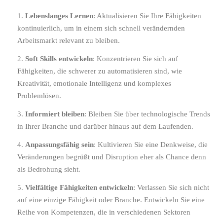
Lebenslanges Lernen
: Aktualisieren Sie Ihre Fähigkeiten
kontinuierlich, um in einem sich schnell verändernden
Arbeitsmarkt relevant zu bleiben.
Soft Skills entwickeln
: Konzentrieren Sie sich auf
Fähigkeiten, die schwerer zu automatisieren sind, wie
Kreativität, emotionale Intelligenz und komplexes
Problemlösen.
Informiert bleiben
: Bleiben Sie über technologische Trends
in Ihrer Branche und darüber hinaus auf dem Laufenden.
Anpassungsfähig sein
: Kultivieren Sie eine Denkweise, die
Veränderungen begrüßt und Disruption eher als Chance denn
als Bedrohung sieht.
Vielfältige Fähigkeiten entwickeln
: Verlassen Sie sich nicht
auf eine einzige Fähigkeit oder Branche. Entwickeln Sie eine
Reihe von Kompetenzen, die in verschiedenen Sektoren