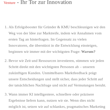
- Ihr Tor zur Innovation
Venture
Als
Erfolgsbooster für Gründer & KMU
beschleunigen wir den
Weg von der Idee zur Marktreife, indem wir Annahmen vom
ersten Tag an hinterfragen. Im Gegensatz zu vielen
Innovatoren, die überstürzt in die Entwicklung einsteigen,
beginnen wir immer mit der wichtigsten Frage:
Warum?
Bevor wir Zeit und Ressourcen investieren, stimmen wir jeden
Schritt direkt mit den wichtigsten Personen ab – unseren
zukünftigen Kunden. Unmittelbares Marktfeedback prägt
unsere Entscheidungen und stellt sicher, dass jeder Schritt auf
der tatsächlichen Nachfrage und nicht auf Vermutungen beruht.
Wann immer KI intelligentere, schnellere oder präzisere
Ergebnisse liefern kann, nutzen wir sie. Wenn dies nicht
möglich ist, setzen wir auf schlankes, pragmatisches Marketing