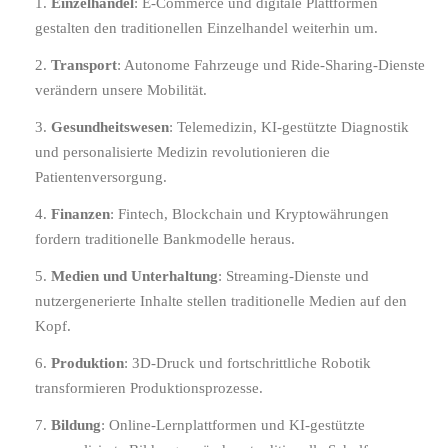
Einzelhandel
: E-Commerce und digitale Plattformen
gestalten den traditionellen Einzelhandel weiterhin um.
Transport
: Autonome Fahrzeuge und Ride-Sharing-Dienste
verändern unsere Mobilität.
Gesundheitswesen
: Telemedizin, KI-gestützte Diagnostik
und personalisierte Medizin revolutionieren die
Patientenversorgung.
Finanzen
: Fintech, Blockchain und Kryptowährungen
fordern traditionelle Bankmodelle heraus.
Medien und Unterhaltung
: Streaming-Dienste und
nutzergenerierte Inhalte stellen traditionelle Medien auf den
Kopf.
Produktion
: 3D-Druck und fortschrittliche Robotik
transformieren Produktionsprozesse.
Bildung
: Online-Lernplattformen und KI-gestützte