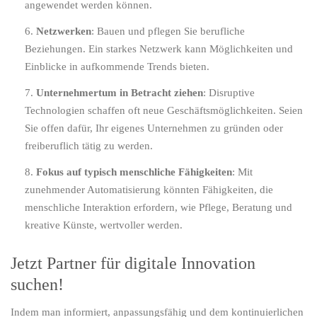
angewendet werden können.
Netzwerken
: Bauen und pflegen Sie berufliche
Beziehungen. Ein starkes Netzwerk kann Möglichkeiten und
Einblicke in aufkommende Trends bieten.
Unternehmertum in Betracht ziehen
: Disruptive
Technologien schaffen oft neue Geschäftsmöglichkeiten. Seien
Sie offen dafür, Ihr eigenes Unternehmen zu gründen oder
freiberuflich tätig zu werden.
Fokus auf typisch menschliche Fähigkeiten
: Mit
zunehmender Automatisierung könnten Fähigkeiten, die
menschliche Interaktion erfordern, wie Pflege, Beratung und
kreative Künste, wertvoller werden.
Jetzt Partner für digitale Innovation
suchen!
Indem man informiert, anpassungsfähig und dem kontinuierlichen