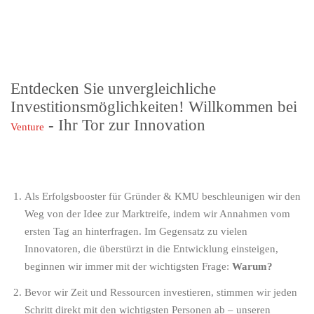
Entdecken Sie unvergleichliche
Investitionsmöglichkeiten! Willkommen bei
- Ihr Tor zur Innovation
Venture
Als
Erfolgsbooster für Gründer & KMU
beschleunigen wir den
Weg von der Idee zur Marktreife, indem wir Annahmen vom
ersten Tag an hinterfragen. Im Gegensatz zu vielen
Innovatoren, die überstürzt in die Entwicklung einsteigen,
beginnen wir immer mit der wichtigsten Frage:
Warum?
Bevor wir Zeit und Ressourcen investieren, stimmen wir jeden
Schritt direkt mit den wichtigsten Personen ab – unseren