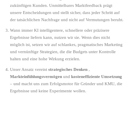
zukünftigen Kunden. Unmittelbares Marktfeedback prägt
unsere Entscheidungen und stellt sicher, dass jeder Schritt auf
der tatsächlichen Nachfrage und nicht auf Vermutungen beruht.
Wann immer KI intelligentere, schnellere oder präzisere
Ergebnisse liefern kann, nutzen wir sie. Wenn dies nicht
möglich ist, setzen wir auf schlankes, pragmatisches Marketing
und vernünftige Strategien, die die Budgets unter Kontrolle
halten und eine hohe Wirkung erzielen.
Unser Ansatz vereint
strategisches Denken
,
Markteinfühlungsvermögen
und
kosteneffiziente Umsetzung
– und macht uns zum Erfolgsmotor für Gründer und KMU, die
Ergebnisse und keine Experimente wollen.