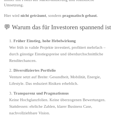
Umsetzung.
Hier wird
nicht geträumt
, sondern
pragmatisch gebaut.
💬 Warum das für Investoren spannend ist
Früher Einstieg, hohe Hebelwirkung
Wer früh in valide Projekte investiert, profitiert mehrfach –
durch günstige Einstiegspreise und überdurchschnittliche
Renditechancen.
Diversifiziertes Portfolio
Venture setzt auf Breite: Gesundheit, Mobilität, Energie,
Lifestyle. Das reduziert Risiken erheblich.
Transparenz und Pragmatismus
Keine Hochglanzfolien. Keine überzogenen Bewertungen.
Stattdessen: ehrliche Zahlen, klarer Business Case,
nachvollziehbare Vision.