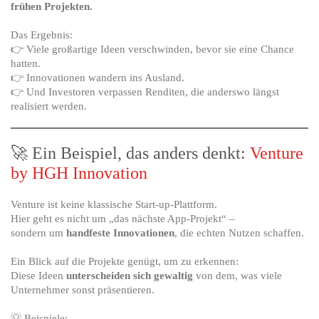
frühen Projekten.
Das Ergebnis:
👉 Viele großartige Ideen verschwinden, bevor sie eine Chance
hatten.
👉 Innovationen wandern ins Ausland.
👉 Und Investoren verpassen Renditen, die anderswo längst
realisiert werden.
🚀 Ein Beispiel, das anders denkt:
Venture
by HGH Innovation
Venture ist keine klassische Start-up-Plattform.
Hier geht es nicht um „das nächste App-Projekt“ –
sondern um
handfeste Innovationen
, die echten Nutzen schaffen.
Ein Blick auf die Projekte genügt, um zu erkennen:
Diese Ideen
unterscheiden sich gewaltig
von dem, was viele
Unternehmer sonst präsentieren.
💡 Beispiele: