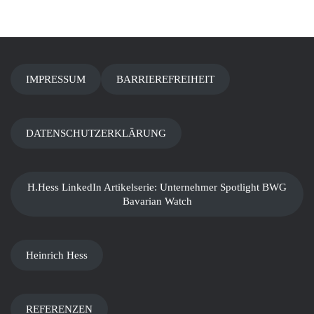
IMPRESSUM
BARRIEREFREIHEIT
DATENSCHUTZERKLÄRUNG
H.Hess LinkedIn Artikelserie: Unternehmer Spotlight BWG
Bavarian Watch
Heinrich Hess
REFERENZEN