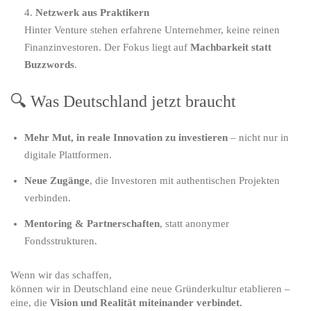
Netzwerk aus Praktikern
Hinter Venture stehen erfahrene Unternehmer, keine reinen
Finanzinvestoren. Der Fokus liegt auf
Machbarkeit statt
Buzzwords
.
🔍 Was Deutschland jetzt braucht
Mehr Mut, in reale Innovation zu investieren
– nicht nur in
digitale Plattformen.
Neue Zugänge
, die Investoren mit authentischen Projekten
verbinden.
Mentoring & Partnerschaften
, statt anonymer
Fondsstrukturen.
Wenn wir das schaffen,
können wir in Deutschland eine neue Gründerkultur etablieren –
eine, die
Vision und Realität miteinander verbindet.