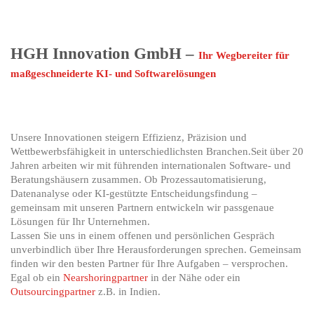
HGH Innovation GmbH –
Ihr Wegbereiter für
maßgeschneiderte KI- und Softwarelösungen
Unsere Innovationen steigern Effizienz, Präzision und
Wettbewerbsfähigkeit in unterschiedlichsten Branchen.Seit über 20
Jahren arbeiten wir mit führenden internationalen Software- und
Beratungshäusern zusammen. Ob Prozessautomatisierung,
Datenanalyse oder KI-gestützte Entscheidungsfindung –
gemeinsam mit unseren Partnern entwickeln wir passgenaue
Lösungen für Ihr Unternehmen.
Lassen Sie uns in einem offenen und persönlichen Gespräch
unverbindlich über Ihre Herausforderungen sprechen. Gemeinsam
finden wir den besten Partner für Ihre Aufgaben – versprochen.
Egal ob ein
Nearshoringpartner
in der Nähe oder ein
Outsourcingpartner
z.B. in Indien.