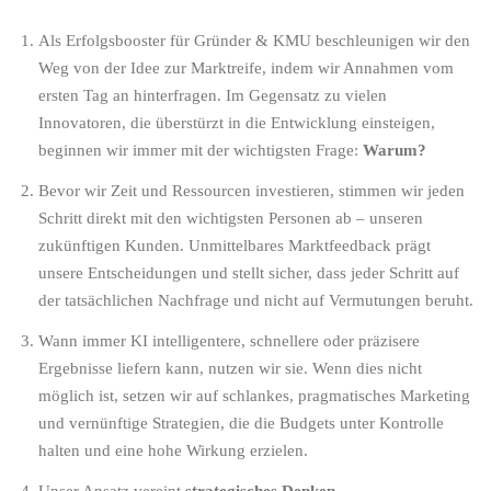
Als
Erfolgsbooster für Gründer & KMU
beschleunigen wir den
Weg von der Idee zur Marktreife, indem wir Annahmen vom
ersten Tag an hinterfragen. Im Gegensatz zu vielen
Innovatoren, die überstürzt in die Entwicklung einsteigen,
beginnen wir immer mit der wichtigsten Frage:
Warum?
Bevor wir Zeit und Ressourcen investieren, stimmen wir jeden
Schritt direkt mit den wichtigsten Personen ab – unseren
zukünftigen Kunden. Unmittelbares Marktfeedback prägt
unsere Entscheidungen und stellt sicher, dass jeder Schritt auf
der tatsächlichen Nachfrage und nicht auf Vermutungen beruht.
Wann immer KI intelligentere, schnellere oder präzisere
Ergebnisse liefern kann, nutzen wir sie. Wenn dies nicht
möglich ist, setzen wir auf schlankes, pragmatisches Marketing
und vernünftige Strategien, die die Budgets unter Kontrolle
halten und eine hohe Wirkung erzielen.