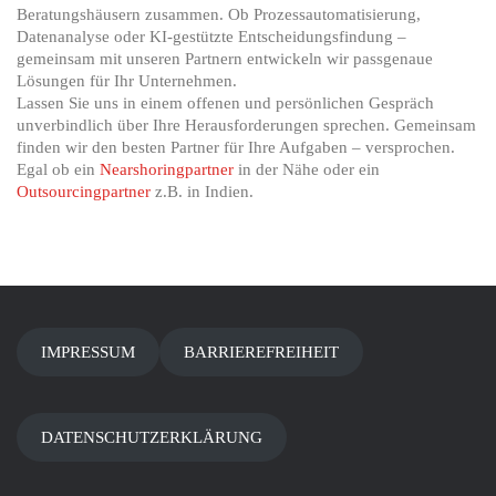
Beratungshäusern zusammen. Ob Prozessautomatisierung,
Datenanalyse oder KI-gestützte Entscheidungsfindung –
gemeinsam mit unseren Partnern entwickeln wir passgenaue
Lösungen für Ihr Unternehmen.
Lassen Sie uns in einem offenen und persönlichen Gespräch
unverbindlich über Ihre Herausforderungen sprechen. Gemeinsam
finden wir den besten Partner für Ihre Aufgaben – versprochen.
Egal ob ein
Nearshoringpartner
in der Nähe oder ein
Outsourcingpartner
z.B. in Indien.
IMPRESSUM
BARRIEREFREIHEIT
DATENSCHUTZERKLÄRUNG