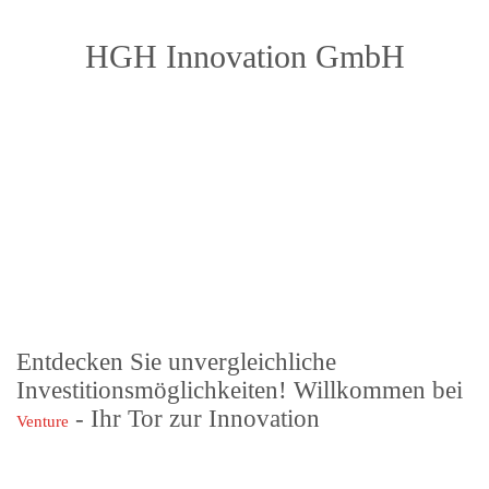
HGH Innovation GmbH
Entdecken Sie unvergleichliche
Investitionsmöglichkeiten! Willkommen bei
- Ihr Tor zur Innovation
Venture