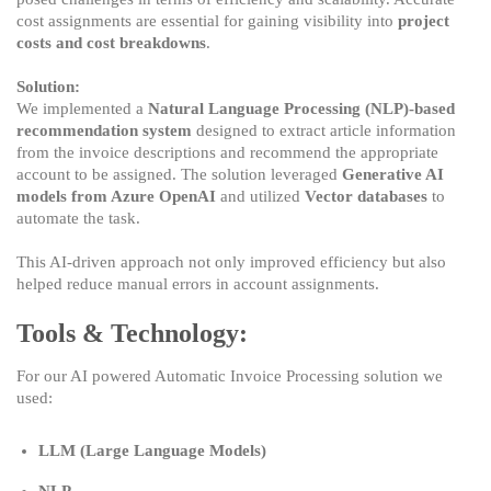
cost assignments are essential for gaining visibility into
project
costs and cost breakdowns
.
Solution:
We implemented a
Natural Language Processing (NLP)-based
recommendation system
designed to extract article information
from the invoice descriptions and recommend the appropriate
account to be assigned. The solution leveraged
Generative AI
models from Azure OpenAI
and utilized
Vector databases
to
automate the task.
This AI-driven approach not only improved efficiency but also
helped reduce manual errors in account assignments.
Tools & Technology:
For our AI powered Automatic Invoice Processing solution we
used:
LLM (Large Language Models)