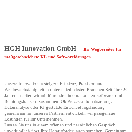
HGH Innovation GmbH –
Ihr Wegbereiter für
maßgeschneiderte KI- und Softwarelösungen
Unsere Innovationen steigern Effizienz, Präzision und
Wettbewerbsfähigkeit in unterschiedlichsten Branchen.Seit über 20
Jahren arbeiten wir mit führenden internationalen Software- und
Beratungshäusern zusammen. Ob Prozessautomatisierung,
Datenanalyse oder KI-gestützte Entscheidungsfindung –
gemeinsam mit unseren Partnern entwickeln wir passgenaue
Lösungen für Ihr Unternehmen.
Lassen Sie uns in einem offenen und persönlichen Gespräch
unverbindlich über Ihre Herausforderungen sprechen. Gemeinsam