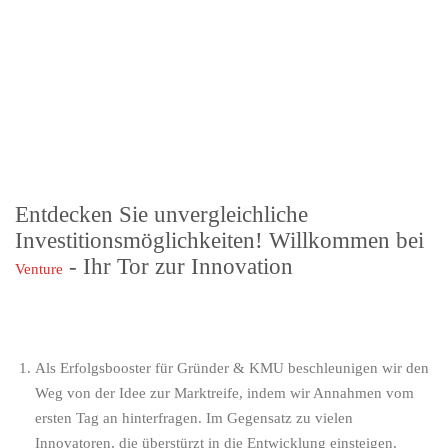
Entdecken Sie unvergleichliche
Investitionsmöglichkeiten! Willkommen bei
- Ihr Tor zur Innovation
Venture
Als
Erfolgsbooster für Gründer & KMU
beschleunigen wir den
Weg von der Idee zur Marktreife, indem wir Annahmen vom
ersten Tag an hinterfragen. Im Gegensatz zu vielen
Innovatoren, die überstürzt in die Entwicklung einsteigen,