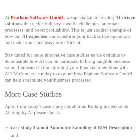
At
Pratham Software GmbH
, we specialize in creating
AI-driven
solutions
that tackle industry-specific challenges, automate
processes, and boost profitability. This is just another example of
how our
AI expertise
can transform your back-office operations
and make your business more efficient.
Stay tuned for more innovative case studies as we continue to
demonstrate how AI can be harnessed to bring tangible business
value. Interested in transforming your financial operations with
AI? 💡 Contact us today to explore how Pratham Software GmbH
can help streamline your business processes.
More Case Studies
Apart from today’s case study about Train Rolling Inspection &
Alerting by AI please check:
case study 1 about Automatic Sampling of BIM Description
and