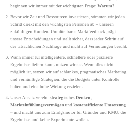
beginnen wir immer mit der wichtigsten Frage:
Warum?
Bevor wir Zeit und Ressourcen investieren, stimmen wir jeden
Schritt direkt mit den wichtigsten Personen ab – unseren
zukünftigen Kunden. Unmittelbares Marktfeedback prägt
unsere Entscheidungen und stellt sicher, dass jeder Schritt auf
der tatsächlichen Nachfrage und nicht auf Vermutungen beruht.
Wann immer KI intelligentere, schnellere oder präzisere
Ergebnisse liefern kann, nutzen wir sie. Wenn dies nicht
möglich ist, setzen wir auf schlankes, pragmatisches Marketing
und vernünftige Strategien, die die Budgets unter Kontrolle
halten und eine hohe Wirkung erzielen.
Unser Ansatz vereint
strategisches Denken
,
Markteinfühlungsvermögen
und
kosteneffiziente Umsetzung
– und macht uns zum Erfolgsmotor für Gründer und KMU, die
Ergebnisse und keine Experimente wollen.