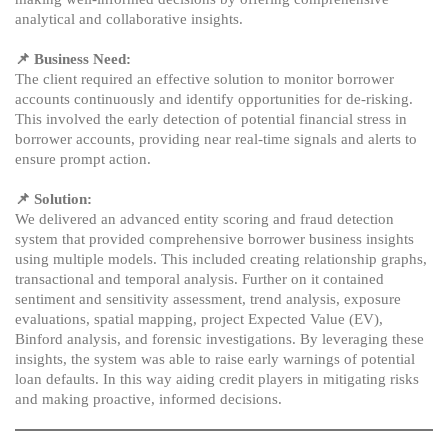
analytical and collaborative insights.
📌
Business Need:
The client required an effective solution to monitor borrower
accounts continuously and identify opportunities for de-risking.
This involved the early detection of potential financial stress in
borrower accounts, providing near real-time signals and alerts to
ensure prompt action.
📌 Solution:
We delivered an advanced entity scoring and fraud detection
system that provided comprehensive borrower business insights
using multiple models. This included creating relationship graphs,
transactional and temporal analysis. Further on it contained
sentiment and sensitivity assessment, trend analysis, exposure
evaluations, spatial mapping, project Expected Value (EV),
Binford analysis, and forensic investigations. By leveraging these
insights, the system was able to raise early warnings of potential
loan defaults. In this way aiding credit players in mitigating risks
and making proactive, informed decisions.