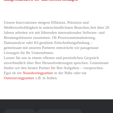
Unsere Innovationen steigern Effizienz, Präzision und
Wettbewerbsfähigkeit in unterschiedlichsten Branchen.Seit über 20
Jahren arbeiten wir mit führenden internationalen Software- und
Beratungshäusern zusammen. Ob Prozessautomatisierung,
Datenanalyse oder KI-gestützte Entscheidungsfindung –
gemeinsam mit unseren Partnern entwickeln wir passgenaue
Lösungen für Ihr Unternehmen.
Lassen Sie uns in einem offenen und persönlichen Gespräch
unverbindlich über Ihre Herausforderungen sprechen. Gemeinsam
finden wir den besten Partner für Ihre Aufgaben – versprochen.
Egal ob ein
Nearshoringpartner
in der Nähe oder ein
Outsourcingpartner
z.B. in Indien.