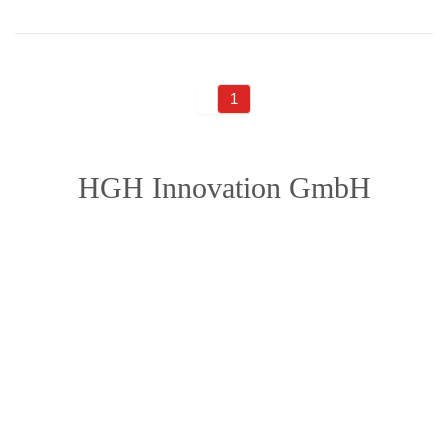
1
HGH Innovation GmbH