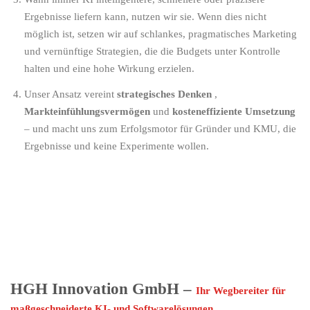
Ergebnisse liefern kann, nutzen wir sie. Wenn dies nicht
möglich ist, setzen wir auf schlankes, pragmatisches Marketing
und vernünftige Strategien, die die Budgets unter Kontrolle
halten und eine hohe Wirkung erzielen.
Unser Ansatz vereint
strategisches Denken
,
Markteinfühlungsvermögen
und
kosteneffiziente Umsetzung
– und macht uns zum Erfolgsmotor für Gründer und KMU, die
Ergebnisse und keine Experimente wollen.
HGH Innovation GmbH –
Ihr Wegbereiter für
maßgeschneiderte KI- und Softwarelösungen