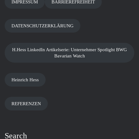
IMPRESSUM
BARRIEREFREIHEIT
DATENSCHUTZERKLÄRUNG
H.Hess LinkedIn Artikelserie: Unternehmer Spotlight BWG
Bavarian Watch
Heinrich Hess
REFERENZEN
Search