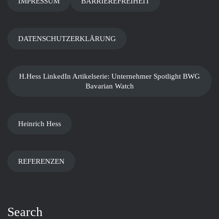
IMPRESSUM
BARRIEREFREIHEIT
DATENSCHUTZERKLÄRUNG
H.Hess LinkedIn Artikelserie: Unternehmer Spotlight BWG
Bavarian Watch
Heinrich Hess
REFERENZEN
Search