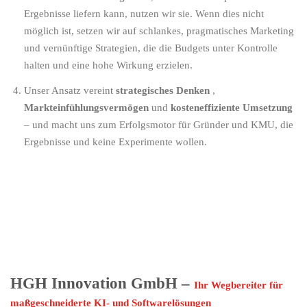
Ergebnisse liefern kann, nutzen wir sie. Wenn dies nicht
möglich ist, setzen wir auf schlankes, pragmatisches Marketing
und vernünftige Strategien, die die Budgets unter Kontrolle
halten und eine hohe Wirkung erzielen.
Unser Ansatz vereint
strategisches Denken
,
Markteinfühlungsvermögen
und
kosteneffiziente Umsetzung
– und macht uns zum Erfolgsmotor für Gründer und KMU, die
Ergebnisse und keine Experimente wollen.
HGH Innovation GmbH –
Ihr Wegbereiter für
maßgeschneiderte KI- und Softwarelösungen