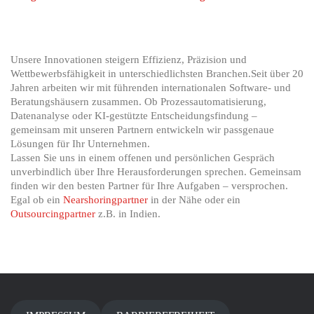
Unsere Innovationen steigern Effizienz, Präzision und
Wettbewerbsfähigkeit in unterschiedlichsten Branchen.Seit über 20
Jahren arbeiten wir mit führenden internationalen Software- und
Beratungshäusern zusammen. Ob Prozessautomatisierung,
Datenanalyse oder KI-gestützte Entscheidungsfindung –
gemeinsam mit unseren Partnern entwickeln wir passgenaue
Lösungen für Ihr Unternehmen.
Lassen Sie uns in einem offenen und persönlichen Gespräch
unverbindlich über Ihre Herausforderungen sprechen. Gemeinsam
finden wir den besten Partner für Ihre Aufgaben – versprochen.
Egal ob ein
Nearshoringpartner
in der Nähe oder ein
Outsourcingpartner
z.B. in Indien.