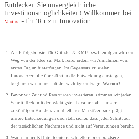
Entdecken Sie unvergleichliche
Investitionsmöglichkeiten! Willkommen bei
- Ihr Tor zur Innovation
Venture
Als
Erfolgsbooster für Gründer & KMU
beschleunigen wir den
Weg von der Idee zur Marktreife, indem wir Annahmen vom
ersten Tag an hinterfragen. Im Gegensatz zu vielen
Innovatoren, die überstürzt in die Entwicklung einsteigen,
beginnen wir immer mit der wichtigsten Frage:
Warum?
Bevor wir Zeit und Ressourcen investieren, stimmen wir jeden
Schritt direkt mit den wichtigsten Personen ab – unseren
zukünftigen Kunden. Unmittelbares Marktfeedback prägt
unsere Entscheidungen und stellt sicher, dass jeder Schritt auf
der tatsächlichen Nachfrage und nicht auf Vermutungen beruht.
Wann immer KI intelligentere, schnellere oder präzisere