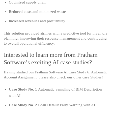
Optimized supply chain
Reduced costs and minimized waste
Increased revenues and profitability
This solution provided airlines with a predictive tool for inventory
planning, improving their resource management and contributing
to overall operational efficiency.
Interested to learn more from Pratham
Software’s exciting AI case studies?
Having studied our Pratham Software AI Case Study 6: Automatic
Account Assignment, please also check our other case Studies!
Case Study No. 1
Automatic Sampling of BIM Description
with AI
Case Study No. 2
Loan Default Early Warning with AI