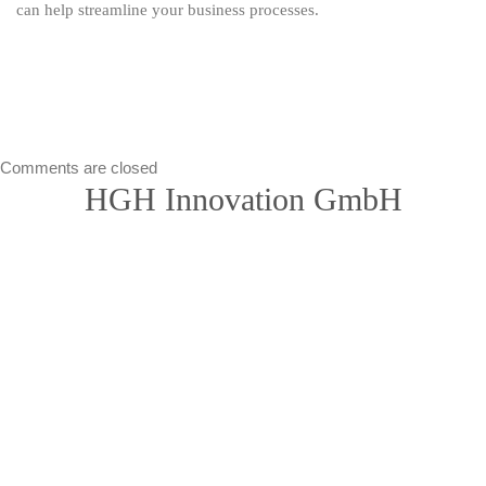
can help streamline your business processes.
Comments are closed
HGH Innovation GmbH